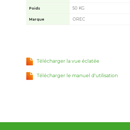
50 KG
Poids
OREC
Marque
Télécharger la vue éclatée
Télécharger le manuel d'utilisation