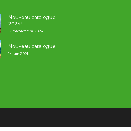
Nouveau catalogue
2025 !
12 décembre 2024
Nouveau catalogue !
14 juin 2021