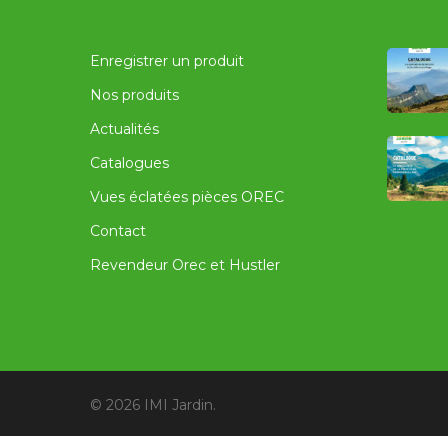
Enregistrer un produit
Nos produits
Actualités
Catalogues
Vues éclatées pièces OREC
Contact
Revendeur Orec et Hustler
© 2026 IMI Jardin.