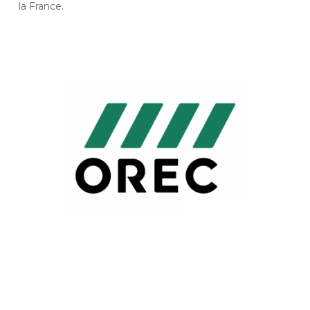
la France.