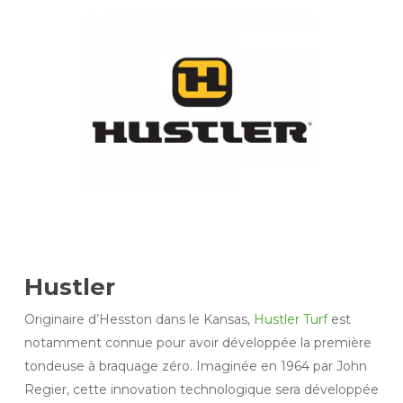
Hustler
Originaire d’Hesston dans le Kansas,
Hustler Turf
est
notamment connue pour avoir développée la première
tondeuse à braquage zéro. Imaginée en 1964 par John
Regier, cette innovation technologique sera développée