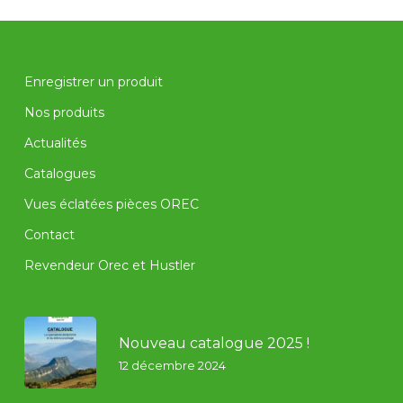
Enregistrer un produit
Nos produits
Actualités
Catalogues
Vues éclatées pièces OREC
Contact
Revendeur Orec et Hustler
Nouveau catalogue 2025 !
12 décembre 2024