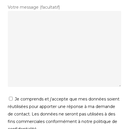
Votre message (facultatif)
Je comprends et j'accepte que mes données soient
réutilisées pour apporter une réponse à ma demande
de contact. Les données ne seront pas utilisées à des
fins commerciales conformément à notre politique de