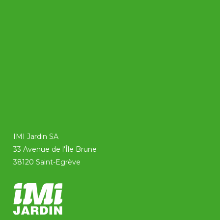
IMI Jardin SA
33 Avenue de l'Île Brune
38120 Saint-Egrève