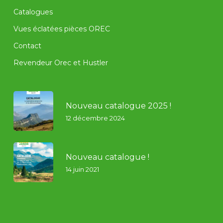
Catalogues
Vues éclatées pièces OREC
Contact
Revendeur Orec et Hustler
Nouveau catalogue 2025 !
12 décembre 2024
Nouveau catalogue !
14 juin 2021