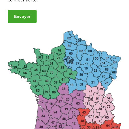
confidentialité.