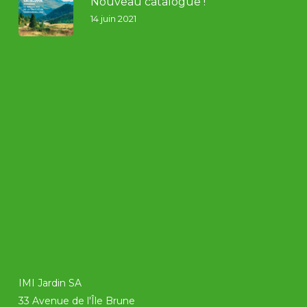
Nouveau catalogue !
14 juin 2021
IMI Jardin SA
33 Avenue de l'Île Brune