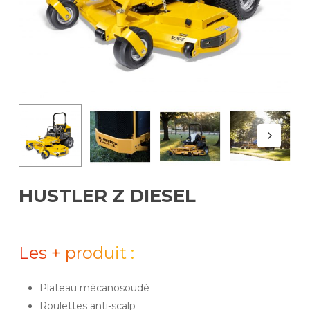
HUSTLER Z DIESEL
Les + produit :
Plateau mécanosoudé
Roulettes anti-scalp