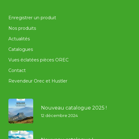
Enregistrer un produit
Nos produits
Actualités
Catalogues
Vues éclatées pièces OREC
Contact
Revendeur Orec et Hustler
Nouveau catalogue 2025 !
12 décembre 2024