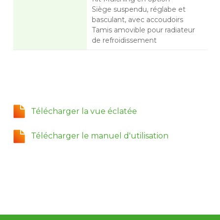
Siège suspendu, réglabe et
basculant, avec accoudoirs
Tamis amovible pour radiateur
de refroidissement
Télécharger la vue éclatée
Télécharger le manuel d'utilisation