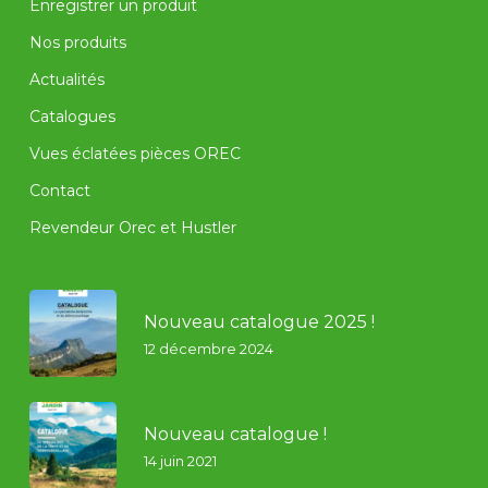
Enregistrer un produit
Nos produits
Actualités
Catalogues
Vues éclatées pièces OREC
Contact
Revendeur Orec et Hustler
Nouveau catalogue 2025 !
12 décembre 2024
Nouveau catalogue !
14 juin 2021