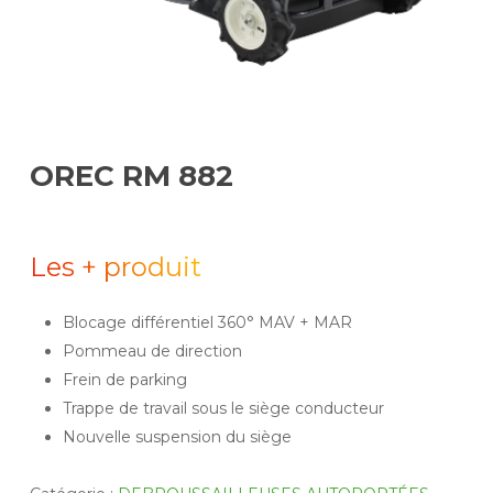
OREC RM 882
Les + produit
Blocage différentiel 360° MAV + MAR
Pommeau de direction
Frein de parking
Trappe de travail sous le siège conducteur
Nouvelle suspension du siège