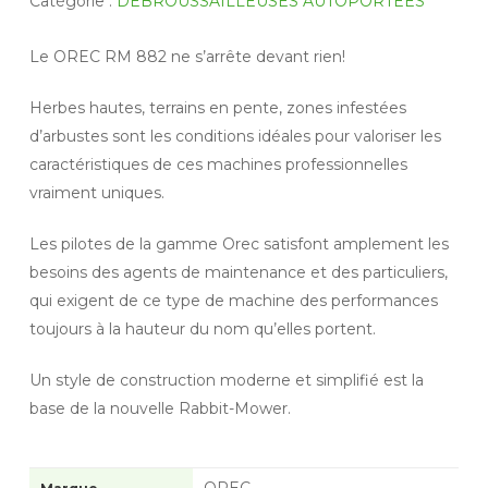
Catégorie :
DEBROUSSAILLEUSES AUTOPORTÉES
Le OREC RM 882 ne s’arrête devant rien!
Herbes hautes, terrains en pente, zones infestées
d’arbustes sont les conditions idéales pour valoriser les
caractéristiques de ces machines professionnelles
vraiment uniques.
Les pilotes de la gamme Orec satisfont amplement les
besoins des agents de maintenance et des particuliers,
qui exigent de ce type de machine des performances
toujours à la hauteur du nom qu’elles portent.
Un style de construction moderne et simplifié est la
base de la nouvelle Rabbit-Mower.