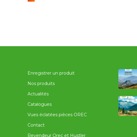
Enregistrer un produit
Nos produits
Actualités
Catalogues
Vues éclatées pièces OREC
Contact
Revendeur Orec et Hustler