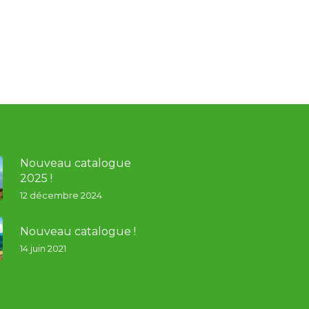
Nouveau catalogue
2025 !
12 décembre 2024
Nouveau catalogue !
14 juin 2021