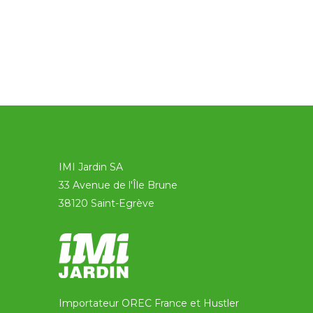
IMI Jardin SA
33 Avenue de l'Île Brune
38120 Saint-Egrève
Importateur OREC France et Hustler