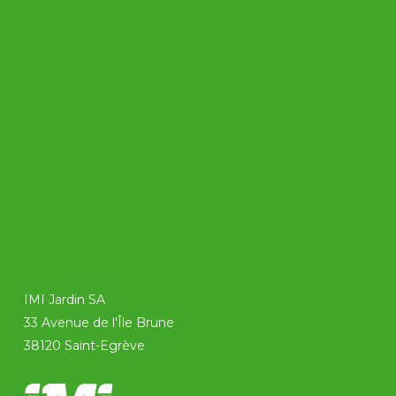
IMI Jardin SA
33 Avenue de l'Île Brune
38120 Saint-Egrève