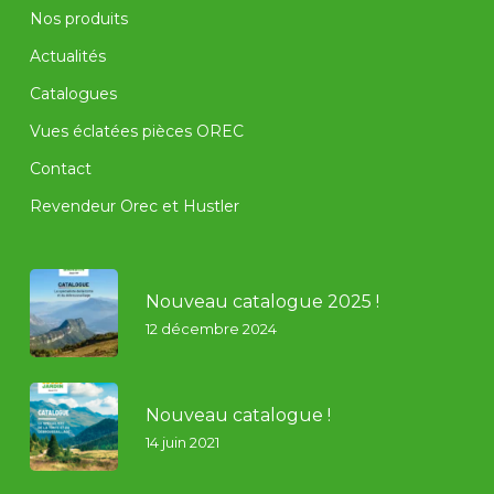
Nos produits
Actualités
Catalogues
Vues éclatées pièces OREC
Contact
Revendeur Orec et Hustler
Nouveau catalogue 2025 !
12 décembre 2024
Nouveau catalogue !
14 juin 2021