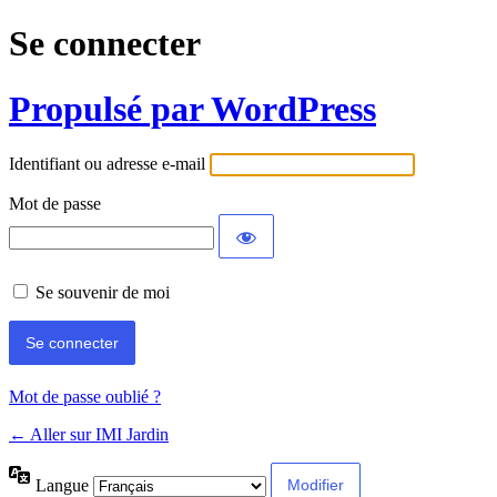
Se connecter
Propulsé par WordPress
Identifiant ou adresse e-mail
Mot de passe
Se souvenir de moi
Mot de passe oublié ?
← Aller sur IMI Jardin
Langue